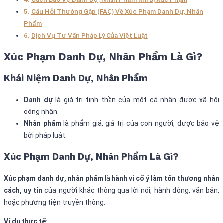
Câu Hỏi Thường Gặp (FAQ) Về Xúc Phạm Danh Dự, Nhân
Phẩm
Dịch Vụ Tư Vấn Pháp Lý Của Việt Luật
Xúc Phạm Danh Dự, Nhân Phẩm Là Gì?
Khái Niệm Danh Dự, Nhân Phẩm
Danh dự
là giá trị tinh thần của một cá nhân được xã hội
công nhận.
Nhân phẩm
là phẩm giá, giá trị của con người, được bảo vệ
bởi pháp luật.
Xúc Phạm Danh Dự, Nhân Phẩm Là Gì?
Xúc phạm danh dự, nhân phẩm
là
hành vi cố ý làm tổn thương nhân
cách, uy tín
của người khác thông qua lời nói, hành động, văn bản,
hoặc phương tiện truyền thông.
Ví dụ thực tế: