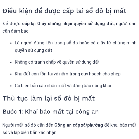
Điều kiện để được cấp lại sổ đỏ bị mất
Để được
cấp lại Giấy chứng nhận quyền sử dụng đất
, người dân
cần đảm bảo:
Là người đứng tên trong sổ đỏ hoặc có giấy tờ chứng minh
quyền sử dụng đất
Không có tranh chấp về quyền sử dụng đất
Khu đất còn tồn tại và nằm trong quy hoạch cho phép
Có biên bản xác nhận mất và đăng báo công khai
Thủ tục làm lại sổ đỏ bị mất
Bước 1: Khai báo mất tại công an
Người mất sổ đỏ cần đến
Công an cấp xã/phường
để khai báo mất
sổ và lập biên bản xác nhận.