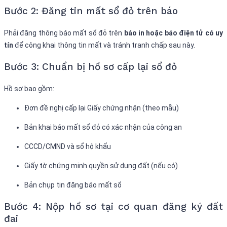
Bước 2: Đăng tin mất sổ đỏ trên báo
Phải đăng thông báo mất sổ đỏ trên
báo in hoặc báo điện tử có uy
tín
để công khai thông tin mất và tránh tranh chấp sau này.
Bước 3: Chuẩn bị hồ sơ cấp lại sổ đỏ
Hồ sơ bao gồm:
Đơn đề nghị cấp lại Giấy chứng nhận (theo mẫu)
Bản khai báo mất sổ đỏ có xác nhận của công an
CCCD/CMND và sổ hộ khẩu
Giấy tờ chứng minh quyền sử dụng đất (nếu có)
Bản chụp tin đăng báo mất sổ
Bước 4: Nộp hồ sơ tại cơ quan đăng ký đất
đai