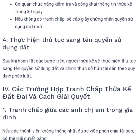
Cơ quan chức năng kiểm tra và công khai thông tin thừa kế
trong 30 ngày.
Nếu không có tranh chấp, sẽ cấp giấy chứng nhận quyền sử
dụng đất mới.
4. Thực hiện thủ tục sang tên quyền sử
dụng đất
Sau khi hoàn tất các bước trên, người thừa kế sẽ thực hiện thủ tục
sang tên quyền sử dụng đất và chính thức sở hữu tài sản theo quy
định pháp luật.
IV. Các Trường Hợp Tranh Chấp Thừa Kế
Đất Đai Và Cách Giải Quyết
1. Tranh chấp giữa các anh chị em trong gia
đình
Nếu các thành viên không thống nhất được việc phân chia tài sản,
có thể giải quyết bằng: