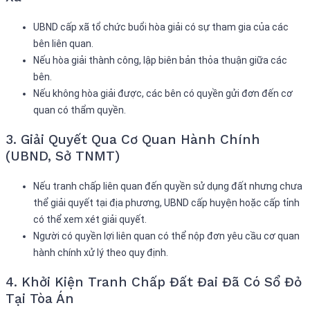
UBND cấp xã tổ chức buổi hòa giải có sự tham gia của các
bên liên quan.
Nếu hòa giải thành công, lập biên bản thỏa thuận giữa các
bên.
Nếu không hòa giải được, các bên có quyền gửi đơn đến cơ
quan có thẩm quyền.
3. Giải Quyết Qua Cơ Quan Hành Chính
(UBND, Sở TNMT)
Nếu tranh chấp liên quan đến quyền sử dụng đất nhưng chưa
thể giải quyết tại địa phương, UBND cấp huyện hoặc cấp tỉnh
có thể xem xét giải quyết.
Người có quyền lợi liên quan có thể nộp đơn yêu cầu cơ quan
hành chính xử lý theo quy định.
4. Khởi Kiện Tranh Chấp Đất Đai Đã Có Sổ Đỏ
Tại Tòa Án