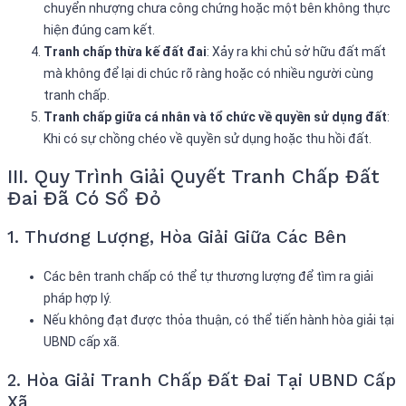
chuyển nhượng chưa công chứng hoặc một bên không thực
hiện đúng cam kết.
Tranh chấp thừa kế đất đai
: Xảy ra khi chủ sở hữu đất mất
mà không để lại di chúc rõ ràng hoặc có nhiều người cùng
tranh chấp.
Tranh chấp giữa cá nhân và tổ chức về quyền sử dụng đất
:
Khi có sự chồng chéo về quyền sử dụng hoặc thu hồi đất.
III. Quy Trình Giải Quyết Tranh Chấp Đất
Đai Đã Có Sổ Đỏ
1. Thương Lượng, Hòa Giải Giữa Các Bên
Các bên tranh chấp có thể tự thương lượng để tìm ra giải
pháp hợp lý.
Nếu không đạt được thỏa thuận, có thể tiến hành hòa giải tại
UBND cấp xã.
2. Hòa Giải Tranh Chấp Đất Đai Tại UBND Cấp
Xã